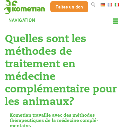
Faites un don
NAVIGATION
Quelles sont les
méthodes de
traitement en
médecine
complémentaire pour
les animaux?
Kometian travaille avec des méthodes
thérapeutiques de la médecine complé-
mentaire.