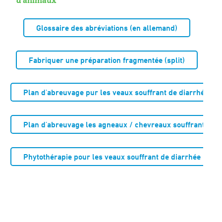
d'animaux
Glossaire des abréviations (en allemand)
Fabriquer une préparation fragmentée (split)
Plan d'abreuvage pur les veaux souffrant de diarrhée
Plan d'abreuvage les agneaux / chevreaux souffrant de d
Phytothérapie pour les veaux souffrant de diarrhée