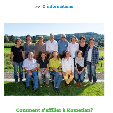
>>
informations
Comment s’affilier à Kometian?