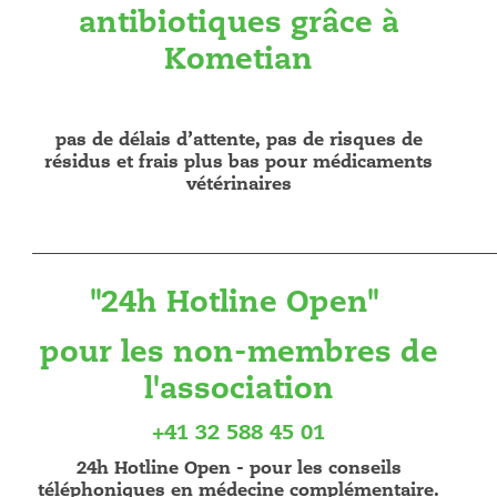
antibiotiques grâce à
Kometian
pas de délais d’attente, pas de risques de
résidus et frais plus bas pour médicaments
vétérinaires
___________________________________________________________
"24h Hotline Open"
pour les non-membres de
l'association
+41 32 588 45 01
24h Hotline Open - pour les conseils
téléphoniques en médecine complémentaire.