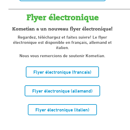
____________________________________________________
Flyer électronique
Kometian a un nouveau flyer électronique!
Regardez, téléchargez et faites suivre! Le flyer
électronique est disponible en français, allemand et
italien.
Nous vous remercions de soutenir Kometian.
Flyer électronique (francais)
Flyer électronique (allemand)
Flyer électronique (italien)