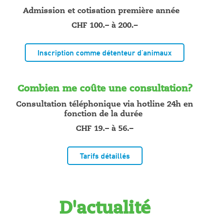
Admission et cotisation première année
CHF 100.– à 200.–
Inscription comme détenteur d'animaux
Combien me coûte une consultation?
Consultation téléphonique via hotline 24h en
fonction de la durée
CHF 19.– à 56.–
Tarifs détaillés
D'actualité