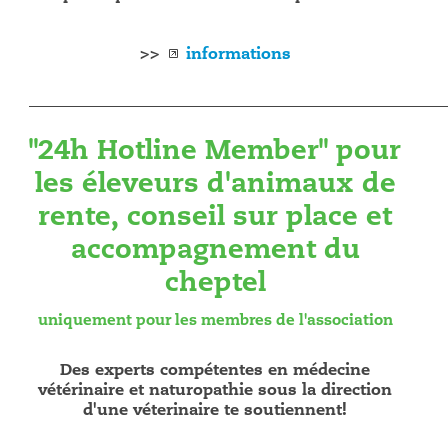
>>
informations
___________________________________________________________
"24h Hotline Member" pour
les éleveurs d'animaux de
rente, conseil sur place et
accompagnement du
cheptel
uniquement pour les membres de l'association
Des experts compétentes en médecine
vétérinaire et naturopathie sous la direction
d'une véterinaire te soutiennent!