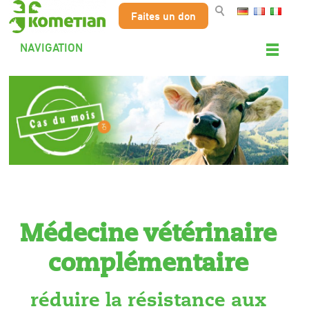
Faites un don
NAVIGATION
Médecine vétérinaire
complémentaire
réduire la résistance aux