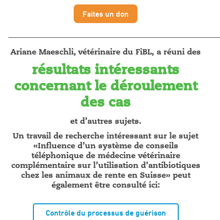
Faites un don
_____________________________________________________________
Ariane Maeschli, vétérinaire du FiBL, a réuni des
résultats intéressants
concernant le déroulement
des cas
et d’autres sujets.
Un travail de recherche intéressant sur le sujet
«Influence d’un système de conseils
téléphonique de médecine vétérinaire
complémentaire sur l’utilisation d’antibiotiques
chez les animaux de rente en Suisse» peut
également être consulté ici:
Contrôle du processus de guérison