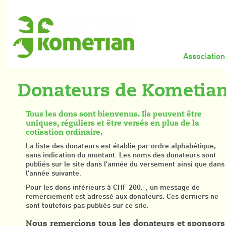
Association
Donateurs de Kometia
Tous les dons sont bienvenus. Ils peuvent être
uniques, réguliers et être versés en plus de la
cotisation ordinaire.
La liste des donateurs est établie par ordre alphabétique,
sans indication du montant. Les noms des donateurs sont
publiés sur le site dans l'année du versement ainsi que dans
l'année suivante.
Pour les dons inférieurs à CHF 200.-, un message de
remerciement est adressé aux donateurs. Ces derniers ne
sont toutefois pas publiés sur ce site.
Nous remercions tous les donateurs et sponsors