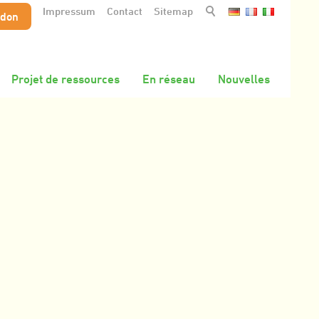
Impressum
Contact
Sitemap
 don
Projet de ressources
En réseau
Nouvelles