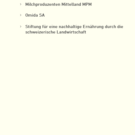
Milchproduzenten Mittelland MPM
Omida SA
Stiftung für eine nachhaltige Ernährung durch die
schweizerische Landwirtschaft