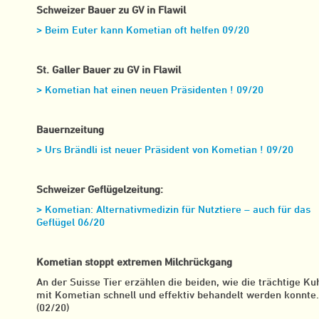
Schweizer Bauer zu GV in Flawil
> Beim Euter kann Kometian oft helfen 09/20
St. Galler Bauer zu GV in Flawil
> Kometian hat einen neuen Präsidenten ! 09/20
Bauernzeitung
> Urs Brändli ist neuer Präsident von Kometian ! 09/20
Schweizer Geflügelzeitung:
> Kometian: Alternativmedizin für Nutztiere – auch für das
Geflügel 06/20
Kometian stoppt extremen Milchrückgang
An der Suisse Tier erzählen die beiden, wie die trächtige Ku
mit Kometian schnell und effektiv behandelt werden konnte
(02/20)