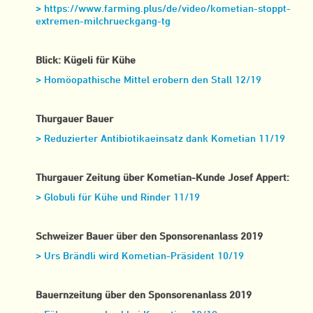
> https://www.farming.plus/de/video/kometian-stoppt-
extremen-milchrueckgang-tg
Blick: Kügeli für Kühe
> Homöopathische Mittel erobern den Stall 12/19
Thurgauer Bauer
> Reduzierter Antibiotikaeinsatz dank Kometian 11/19
Thurgauer Zeitung über Kometian-Kunde Josef Appert:
> Globuli für Kühe und Rinder 11/19
Schweizer Bauer über den Sponsorenanlass 2019
> Urs Brändli wird Kometian-Präsident 10/19
Bauernzeitung über den Sponsorenanlass 2019