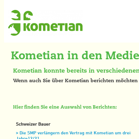
Kometian in den Medie
Kometian konnte bereits in verschiedene
Wenn auch Sie über Kometian berichten möchten -
Hier finden Sie eine Auswahl von Berichten:
Schweizer Bauer
> Die SMP verlängern den Vertrag mit Kometian um drei
Jahre12/21