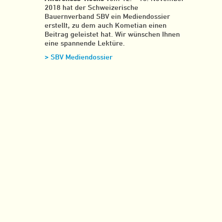
2018 hat der Schweizerische
Bauernverband SBV ein Mediendossier
erstellt, zu dem auch Kometian einen
Beitrag geleistet hat. Wir wünschen Ihnen
eine spannende Lektüre.
> SBV Mediendossier