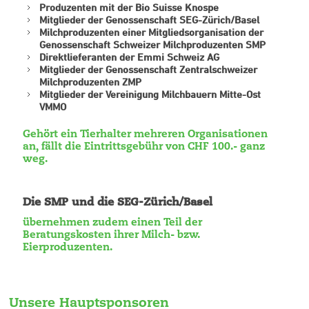
Produzenten mit der Bio Suisse Knospe
Mitglieder der Genossenschaft SEG-Zürich/Basel
Milchproduzenten einer Mitgliedsorganisation der
Genossenschaft Schweizer Milchproduzenten SMP
Direktlieferanten der Emmi Schweiz AG
Mitglieder der Genossenschaft Zentralschweizer
Milchproduzenten ZMP
Mitglieder der Vereinigung Milchbauern Mitte-Ost
VMMO
Gehört ein Tierhalter mehreren Organisationen
an, fällt die Eintrittsgebühr von CHF 100.- ganz
weg.
Die SMP und die SEG-Zürich/Basel
übernehmen zudem einen Teil der
Beratungskosten ihrer Milch- bzw.
Eierproduzenten.
Unsere Hauptsponsoren