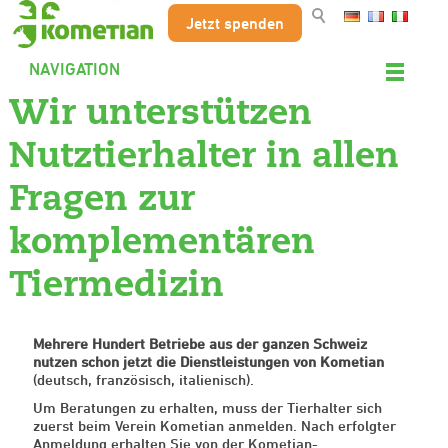
Jetzt spenden
NAVIGATION
Wir unterstützen
Nutztierhalter in allen
Fragen zur
komplementären
Tiermedizin
Mehrere Hundert Betriebe aus der ganzen Schweiz
nutzen schon jetzt die Dienstleistungen von Kometian
(deutsch, französisch, italienisch).
Um Beratungen zu erhalten, muss der Tierhalter sich
zuerst beim Verein Kometian anmelden. Nach erfolgter
Anmeldung erhalten Sie von der Kometian-