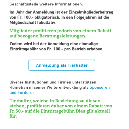
Geschäftsstelle weitere Informationen.
Im Jahr der Anmeldung ist der Einzelmitgliederbeitrag
von Fr. 100.- obligatorisch. In den Folgejahren ist die
Mitgliedschaft fakultativ.
Mitglieder profitieren jedoch von einem Rabatt
auf bezogene Beratungsleistungen.
Zudem wird bei der Anmeldung eine einmalige
Eintrittsgebühr von Fr. 100.- pro Betrieb erhoben.
Anmeldung als Tierhalter
Diverse Institutionen und Firmen unterstützen
Kometian in seiner Weiterentwicklung als
Sponsoren
und Förderer
.
Tierhalter, welche in Beziehung zu diesen
stehen, profitieren daher von einem Rabatt von
Fr. 50.- auf die Eintrittsgebühr. Dies gilt aktuell
für: