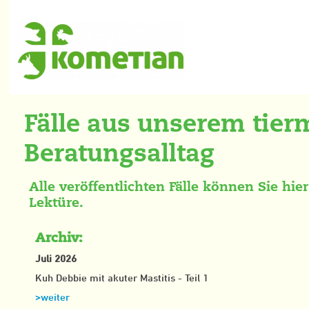
Fälle aus unserem tier
Beratungsalltag
Alle veröffentlichten Fälle können Sie hi
Lektüre.
Archiv:
Juli 2026
Kuh Debbie mit akuter Mastitis - Teil 1
>weiter