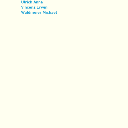
Ulrich Anna
Vincenz Erwin
Waldmeier Michael